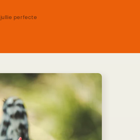
jullie perfecte