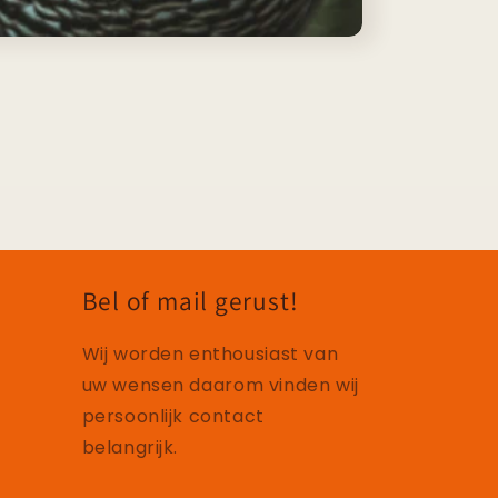
Bel of mail gerust!
Wij worden enthousiast van
uw wensen daarom vinden wij
persoonlijk contact
belangrijk.