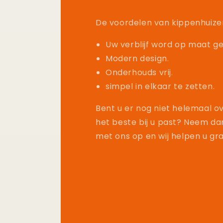
De voordelen van kippenhuize
Uw verblijf word op maat g
Modern design.
Onderhouds vrij.
simpel in elkaar te zetten.
Bent u er nog niet helemaal ov
het beste bij u past? Neem da
met ons op en wij helpen u gr