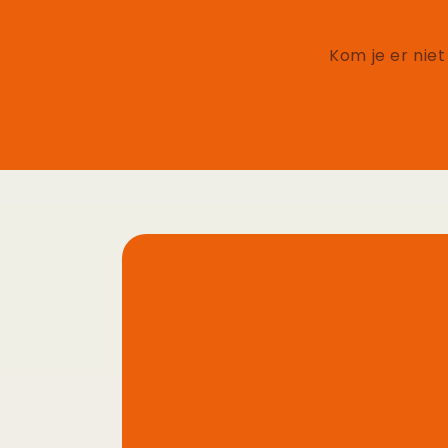
Kom je er niet